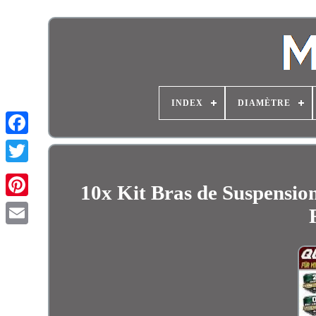
INDEX
DIAMÈTRE
10x Kit Bras de Suspensi