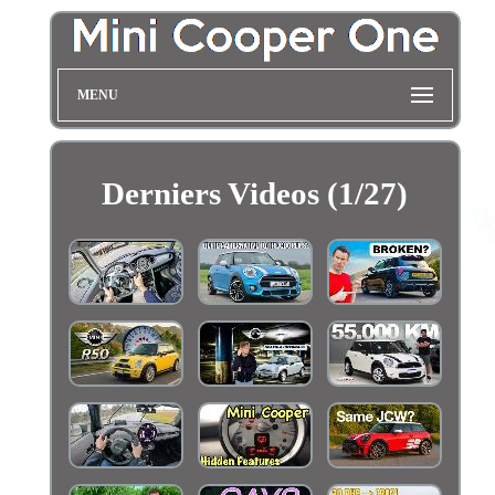
MENU
Derniers Videos (1/27)