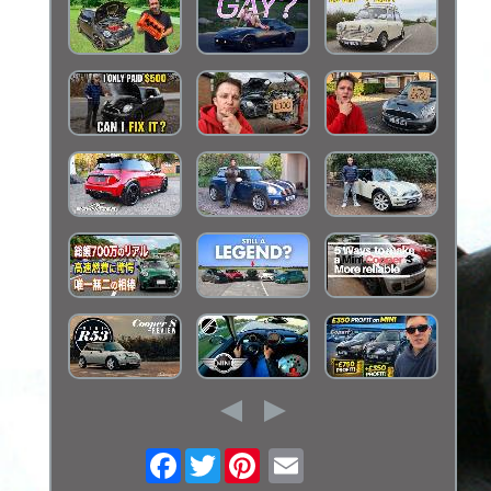
Facebook
Twitter