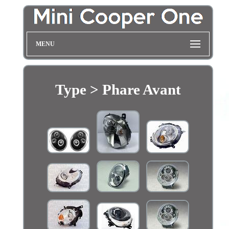
MENU
Type > Phare Avant