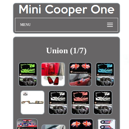
MENU
Union (1/7)