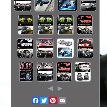
Facebook
Twitter