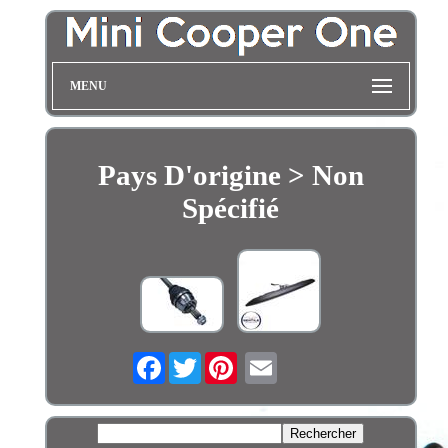
MENU
Pays D'origine > Non
Spécifié
Facebook
Twitter