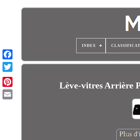
INDEX
CLASSIFICA
Lève-vitres Arrière