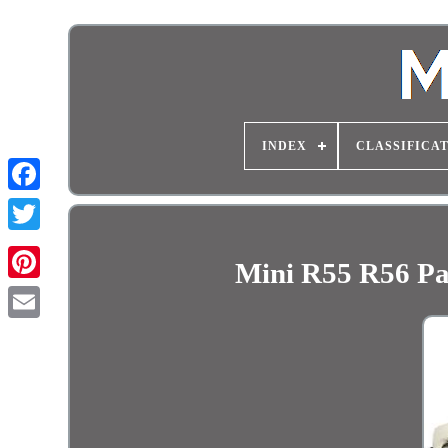
INDEX
CLASSIFICA
Mini R55 R56 Pa