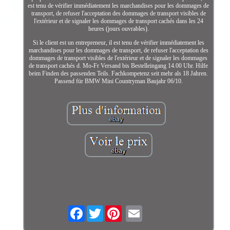
est tenu de vérifier immédiatement les marchandises pour les dommages de
transport, de refuser l'acceptation des dommages de transport visibles de
l'extérieur et de signaler les dommages de transport cachés dans les 24
heures (jours ouvrables).
Si le client est un entrepreneur, il est tenu de vérifier immédiatement les
marchandises pour les dommages de transport, de refuser l'acceptation des
dommages de transport visibles de l'extérieur et de signaler les dommages
de transport cachés d. Mo-Fr Versand bis Bestelleingang 14.00 Uhr. Hilfe
beim Finden des passenden Teils. Fachkompetenz seit mehr als 18 Jahren.
Passend für BMW Mini Countryman Baujahr 06/10.
Facebook
Twitter