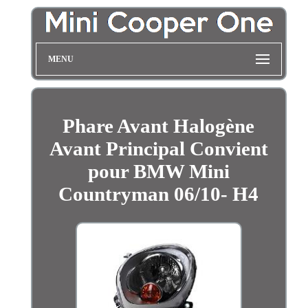
MENU
Phare Avant Halogène
Avant Principal Convient
pour BMW Mini
Countryman 06/10- H4