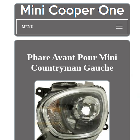
MENU
Phare Avant Pour Mini
Countryman Gauche