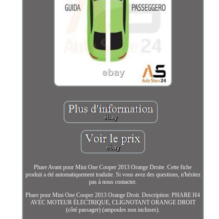
Phare Avant pour Mini One Cooper 2013 Orange Droite. Cette fiche
produit a été automatiquement traduite. Si vous avez des questions, n'hésitez
pas à nous contacter.
Phare pour Mini One Cooper 2013 Orange Droit. Description: PHARE H4
AVEC MOTEUR ÉLECTRIQUE, CLIGNOTANT ORANGE DROIT
(côté passager) (ampoules non incluses).