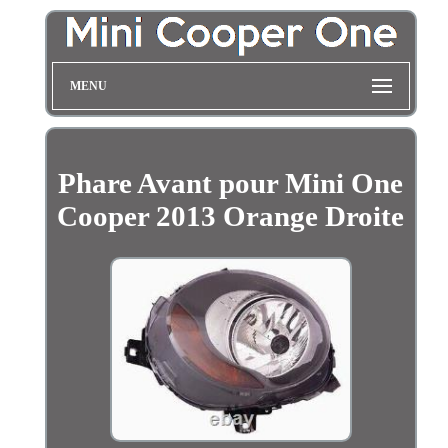
MENU
Phare Avant pour Mini One
Cooper 2013 Orange Droite