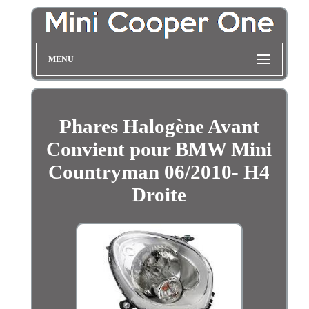
MENU
Phares Halogène Avant
Convient pour BMW Mini
Countryman 06/2010- H4
Droite