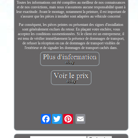
Toutes les informations ont été compilées au meilleur de nos connaissances
et de nos convictions, mais nous n'assumons aucune responsabilité quant à
leur exactitude. Avant le montage, notamment la peinture, il est important de
s'assurer que les pièces à installer sont adaptées au véhicule concerné.
Par conséquent, les pièces peintes ou présentant des signes d'installation
sont généralement exclues du retour. En plaçant votre enchère, vous
acceptez les conditions susmentionnées. Si le client est un entrepreneur, il
est tenu de vérifier immédiatement la présence de dommages de transport,
de refuser la réception en cas de dommages de transport visibles de
l'extérieur et de signaler les dommages de transport cachés dans.
Facebook
Twitter