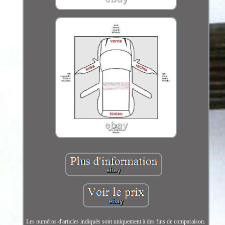
Les numéros d'articles indiqués sont uniquement à des fins de comparaison.